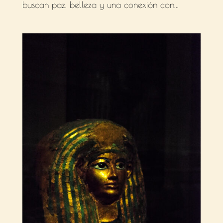
buscan paz, belleza y una conexión con...