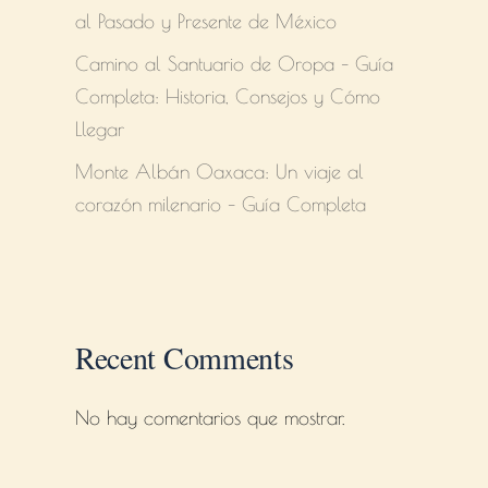
al Pasado y Presente de México
Camino al Santuario de Oropa – Guía
Completa: Historia, Consejos y Cómo
Llegar
Monte Albán Oaxaca: Un viaje al
corazón milenario – Guía Completa
Recent Comments
No hay comentarios que mostrar.