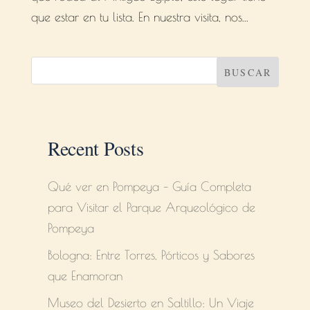
que estar en tu lista. En nuestra visita, nos...
BUSCAR
Recent Posts
Qué ver en Pompeya – Guía Completa
para Visitar el Parque Arqueológico de
Pompeya
Bologna: Entre Torres, Pórticos y Sabores
que Enamoran
Museo del Desierto en Saltillo: Un Viaje