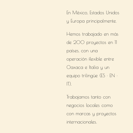
En México, Estados Unidos
y Europa principalmente.
Hemos trabajado en más
de 200 proyectos en 11
países, con una
operación flexible entre
Oaxaca e Italia y un
equipo trilingüe (ES · EN ·
IT).
Trabajamos tanto con
negocios locales como
con marcas y proyectos
internacionales.