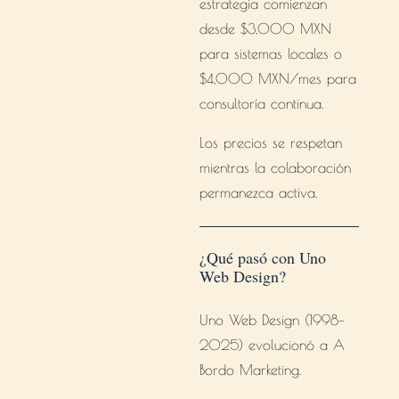
estrategia comienzan
desde $3,000 MXN
para sistemas locales o
$4,000 MXN/mes para
consultoría continua.
Los precios se respetan
mientras la colaboración
permanezca activa.
¿Qué pasó con Uno
Web Design?
Uno Web Design (1998–
2025) evolucionó a A
Bordo Marketing.