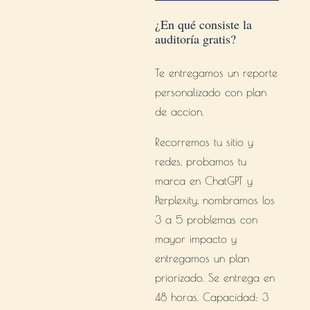
¿En qué consiste la
auditoría gratis?
Te entregamos un reporte
personalizado con plan
de accion.
Recorremos tu sitio y
redes, probamos tu
marca en ChatGPT y
Perplexity, nombramos los
3 a 5 problemas con
mayor impacto y
entregamos un plan
priorizado. Se entrega en
48 horas. Capacidad: 3