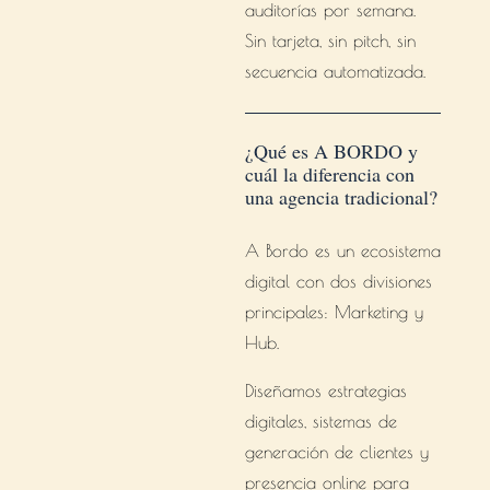
auditorías por semana.
Sin tarjeta, sin pitch, sin
secuencia automatizada.
¿Qué es A BORDO y
cuál la diferencia con
una agencia tradicional?
A Bordo es un ecosistema
digital con dos divisiones
principales: Marketing y
Hub.
Diseñamos estrategias
digitales, sistemas de
generación de clientes y
presencia online para