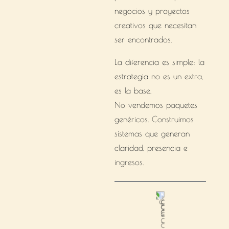
negocios y proyectos
creativos que necesitan
ser encontrados.
La diferencia es simple: la
estrategia no es un extra,
es la base.
No vendemos paquetes
genéricos. Construimos
sistemas que generan
claridad, presencia e
ingresos.