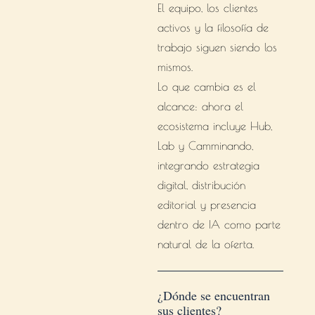
El equipo, los clientes
activos y la filosofía de
trabajo siguen siendo los
mismos.
Lo que cambia es el
alcance: ahora el
ecosistema incluye Hub,
Lab y Camminando,
integrando estrategia
digital, distribución
editorial y presencia
dentro de IA como parte
natural de la oferta.
¿Dónde se encuentran
sus clientes?