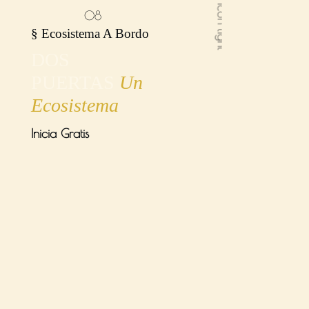
08
§ Ecosistema A Bordo
DOS
PUERTAS
Un
Ecosistema
Inicia Gratis