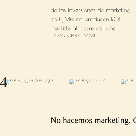
de las inversiones de marketing
en PyMEs no producen ROI
medible al cierre del año.
— CMO SURVEY · 2024
4
No hacemos marketing.