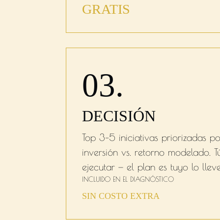
GRATIS
03.
DECISIÓN
Top 3–5 iniciativas priorizadas 
inversión vs. retorno modelado. 
ejecutar — el plan es tuyo lo lle
INCLUIDO EN EL DIAGNÓSTICO
SIN COSTO EXTRA