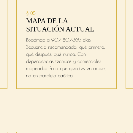
§ 05
MAPA DE LA
SITUACIÓN ACTUAL
Roadmap a 90/180/365 días
Secuencia recomendada: qué primero,
qué después, qué nunca. Con
dependencias técnicas y comerciales
mapeadas. Para que ejecutes en orden,
no en paralelo caótico.
n Dicte