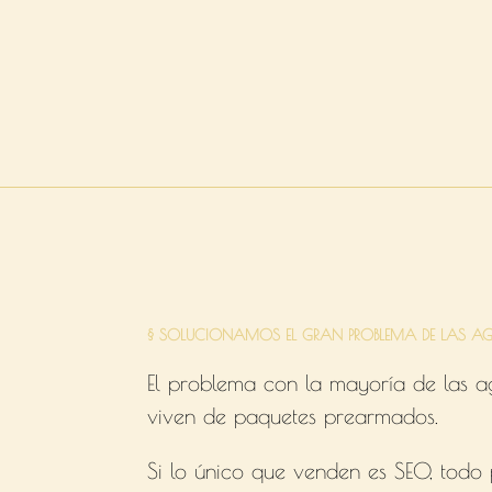
§ SOLUCIONAMOS EL GRAN PROBLEMA DE LAS AG
El problema con la mayoría de las ag
viven de paquetes prearmados.
Si lo único que venden es SEO, todo