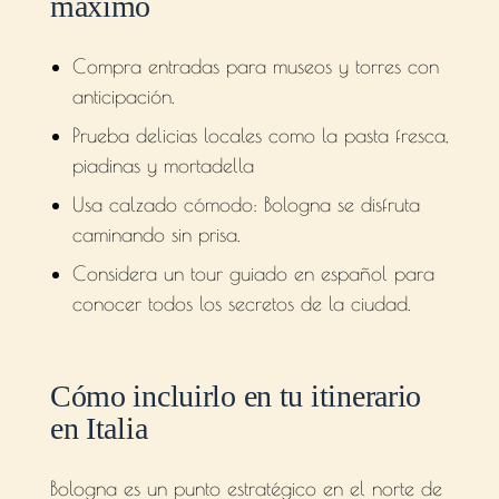
máximo
Compra entradas para museos y torres con
anticipación.
Prueba delicias locales como la pasta fresca,
piadinas y mortadella
Usa calzado cómodo: Bologna se disfruta
caminando sin prisa.
Considera un tour guiado en español para
conocer todos los secretos de la ciudad.
Cómo incluirlo en tu itinerario
en Italia
Bologna es un punto estratégico en el norte de