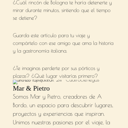
¿Cuál rincón de Bologna te haría detenerte y
mirar durante minutos, sintiendo que el tiempo
se detiene?
Guarda este artículo para tu viaje y
compártelo con ese amigo que ama la historia
y la gastronomía italiana.
¿Te imaginas perderte por sus pórticos y
plazas? ¿Qué lugar visitarías primero?
Mar & Pietro
Somos Mar y Pietro, creadores de A
Bordo, un espacio para descubrir lugares,
proyectos y experiencias que inspiran.
Unimos nuestras pasiones por el viaje, la