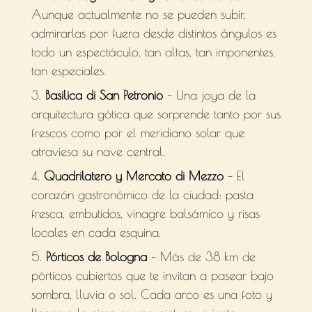
Aunque actualmente no se pueden subir,
admirarlas por fuera desde distintos ángulos es
todo un espectáculo, tan altas, tan imponentes,
tan especiales.
Basilica di San Petronio
– Una joya de la
arquitectura gótica que sorprende tanto por sus
frescos como por el meridiano solar que
atraviesa su nave central.
Quadrilatero y Mercato di Mezzo
– El
corazón gastronómico de la ciudad: pasta
fresca, embutidos, vinagre balsámico y risas
locales en cada esquina.
Pórticos de Bologna
– Más de 38 km de
pórticos cubiertos que te invitan a pasear bajo
sombra, lluvia o sol. Cada arco es una foto y