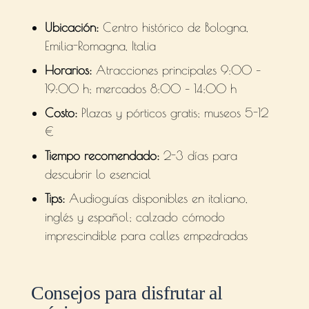
Ubicación:
Centro histórico de Bologna,
Emilia-Romagna, Italia
Horarios:
Atracciones principales 9:00 –
19:00 h; mercados 8:00 – 14:00 h
Costo:
Plazas y pórticos gratis; museos 5-12
€
Tiempo recomendado:
2-3 días para
descubrir lo esencial
Tips:
Audioguías disponibles en italiano,
inglés y español; calzado cómodo
imprescindible para calles empedradas
Consejos para disfrutar al