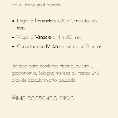
Italia. Desde aquí puedes:
Llegar a
Florencia
en 35-40 minutos en
tren.
Viajar a
Venecia
en 1 h 30 min.
Conectar con
Milán
en menos de 2 horas.
Perfecta para combinar historia, cultura y
gastronomía, Bologna merece al menos 2-3
días de descubrimiento pausado.