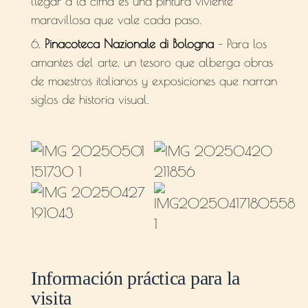
llegar a la cima es una pintura viviente
maravillosa que vale cada paso.
Pinacoteca Nazionale di Bologna
– Para los
amantes del arte, un tesoro que alberga obras
de maestros italianos y exposiciones que narran
siglos de historia visual.
Información práctica para la
visita