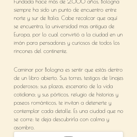
Fundada hace más de 2,000 años, Bologna
siempre ha sido un punto de encuentro entre
norte y sur de Italia. Cabe recalcar que aquí
se encuentra, la universidad mas antigua de
Europa, por lo cual convirtió a la ciudad en un
imán para pensadores y curiosos de todos los
rincones del continente.
Caminar por Bologna es sentir que estás dentro
de un libro abierto. Sus torres, testigos de linajes
poderosos; sus plazas, escenario de la vida
cotidiana; y sus pórticos, refugio de historias y
paseos románticos, te invitan a detenerte y
contemplar cada detalle. Es una ciudad que no
se corre: te deja descubrirla con calma y
asombro.