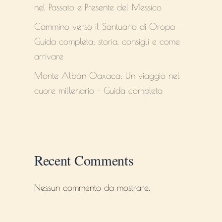
nel Passato e Presente del Messico
Cammino verso il Santuario di Oropa –
Guida completa: storia, consigli e come
arrivare
Monte Albán Oaxaca: Un viaggio nel
cuore millenario – Guida completa
Recent Comments
Nessun commento da mostrare.