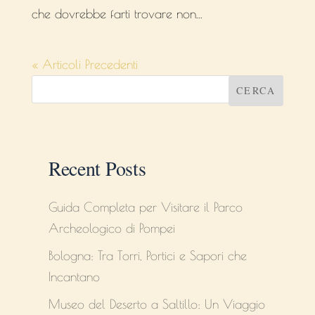
che dovrebbe farti trovare non...
« Articoli Precedenti
CERCA
Recent Posts
Guida Completa per Visitare il Parco
Archeologico di Pompei
Bologna: Tra Torri, Portici e Sapori che
Incantano
Museo del Deserto a Saltillo: Un Viaggio