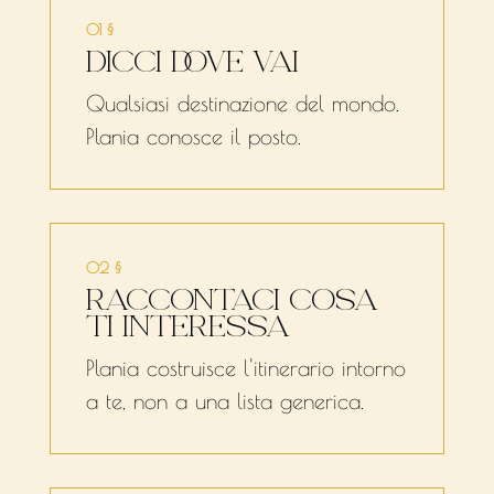
01 §
DICCI DOVE VAI
Qualsiasi destinazione del mondo.
Plania conosce il posto.
02 §
RACCONTACI COSA
TI INTERESSA
Plania costruisce l'itinerario intorno
a te, non a una lista generica.