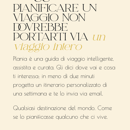
PIANIFICARE UN
VIAGGIO NON
DOVREBBE
PORTARTI VIA
un
viaggio intero
Plania è una guida di viaggio intelligente,
assistita e curata. Gli dici dove vai e cosa
ti interessa; in meno di due minuti
progetta un itinerario personalizzato di
una settimana e te lo invia via email.
Qualsiasi destinazione del mondo. Come
se lo pianificasse qualcuno che ci vive.