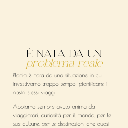
È NATA DA UN
problema reale
Plania è nata da una situazione in cui
investivamo troppo tempo: pianificare i
nostri stessi viaggi.
Abbiamo sempre avuto anima da
viaggiatori, curiosità per il mondo, per le
sue culture, per le destinazioni che quasi