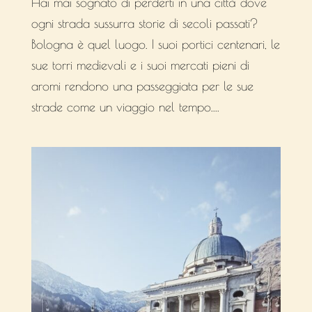
Hai mai sognato di perderti in una città dove
ogni strada sussurra storie di secoli passati?
Bologna è quel luogo. I suoi portici centenari, le
sue torri medievali e i suoi mercati pieni di
aromi rendono una passeggiata per le sue
strade come un viaggio nel tempo....