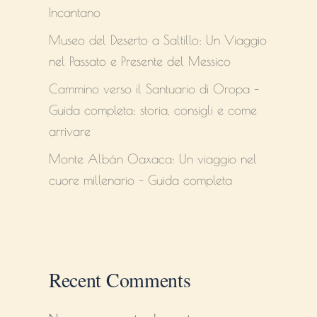
Incantano
Museo del Deserto a Saltillo: Un Viaggio
nel Passato e Presente del Messico
Cammino verso il Santuario di Oropa –
Guida completa: storia, consigli e come
arrivare
Monte Albán Oaxaca: Un viaggio nel
cuore millenario – Guida completa
Recent Comments